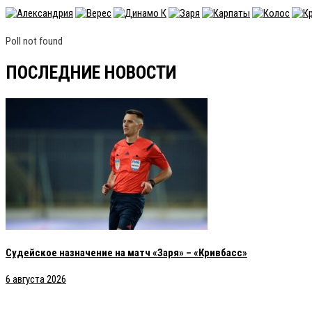
Poll not found
ПОСЛЕДНИЕ НОВОСТИ
Судейское назначение на матч «Заря» – «Кривбасс»
6 августа 2026