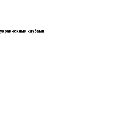
с украинскими клубами