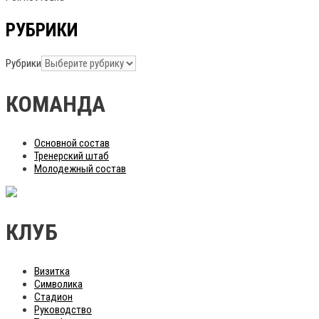
РУБРИКИ
Рубрики
КОМАНДА
Основной состав
Тренерский штаб
Молодежный состав
КЛУБ
Визитка
Символика
Стадион
Руководство