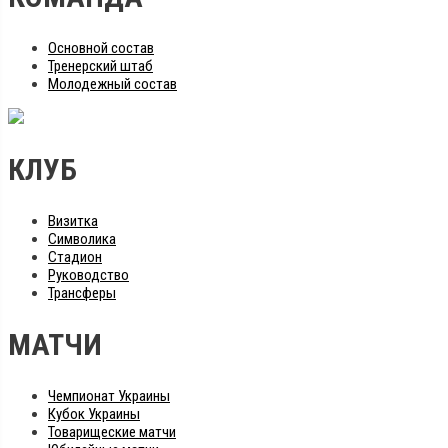
Основной состав
Тренерский штаб
Молодежный состав
КЛУБ
Визитка
Символика
Стадион
Руководство
Трансферы
МАТЧИ
Чемпионат Украины
Кубок Украины
Товарищеские матчи