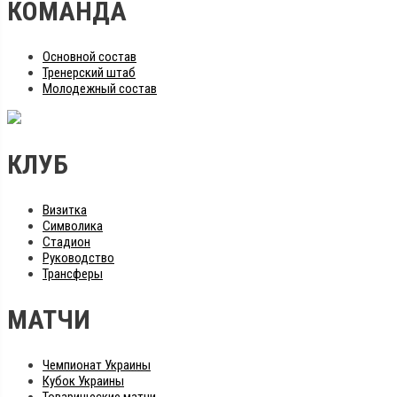
КОМАНДА
Основной состав
Тренерский штаб
Молодежный состав
КЛУБ
Визитка
Символика
Стадион
Руководство
Трансферы
МАТЧИ
Чемпионат Украины
Кубок Украины