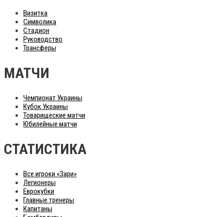
Визитка
Символика
Стадион
Руководство
Трансферы
МАТЧИ
Чемпионат Украины
Кубок Украины
Товарищеские матчи
Юбилейные матчи
СТАТИСТИКА
Все игроки «Зари»
Легионеры
Еврокубки
Главные тренеры
Капитаны