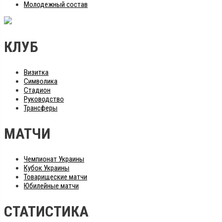
Молодежный состав
КЛУБ
Визитка
Символика
Стадион
Руководство
Трансферы
МАТЧИ
Чемпионат Украины
Кубок Украины
Товарищеские матчи
Юбилейные матчи
СТАТИСТИКА