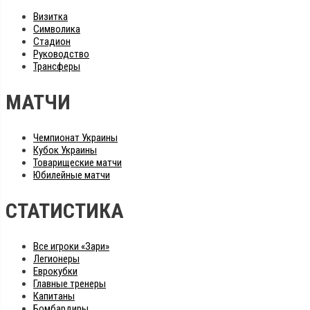
Визитка
Символика
Стадион
Руководство
Трансферы
МАТЧИ
Чемпионат Украины
Кубок Украины
Товарищеские матчи
Юбилейные матчи
СТАТИСТИКА
Все игроки «Зари»
Легионеры
Еврокубки
Главные тренеры
Капитаны
Бомбардиры