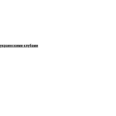
с украинскими клубами