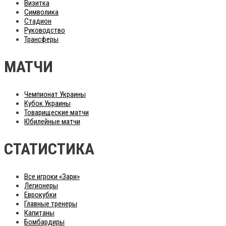
Визитка
Символика
Стадион
Руководство
Трансферы
МАТЧИ
Чемпионат Украины
Кубок Украины
Товарищеские матчи
Юбилейные матчи
СТАТИСТИКА
Все игроки «Зари»
Легионеры
Еврокубки
Главные тренеры
Капитаны
Бомбардиры