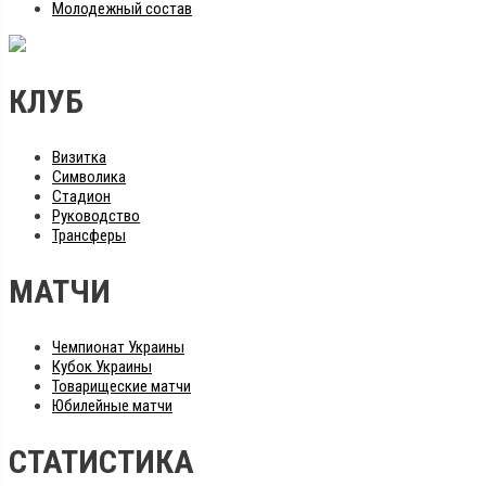
Молодежный состав
КЛУБ
Визитка
Символика
Стадион
Руководство
Трансферы
МАТЧИ
Чемпионат Украины
Кубок Украины
Товарищеские матчи
Юбилейные матчи
СТАТИСТИКА