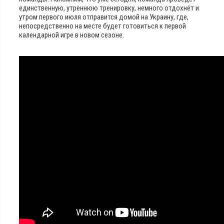
единственную, утреннюю тренировку, немного отдохнёт и
утром первого июля отправится домой на Украину, где,
непосредственно на месте будет готовиться к первой
календарной игре в новом сезоне.