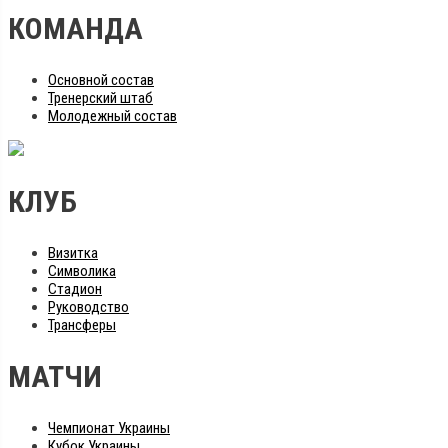
КОМАНДА
Основной состав
Тренерский штаб
Молодежный состав
КЛУБ
Визитка
Символика
Стадион
Руководство
Трансферы
МАТЧИ
Чемпионат Украины
Кубок Украины