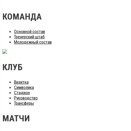
КОМАНДА
Основной состав
Тренерский штаб
Молодежный состав
КЛУБ
Визитка
Символика
Стадион
Руководство
Трансферы
МАТЧИ